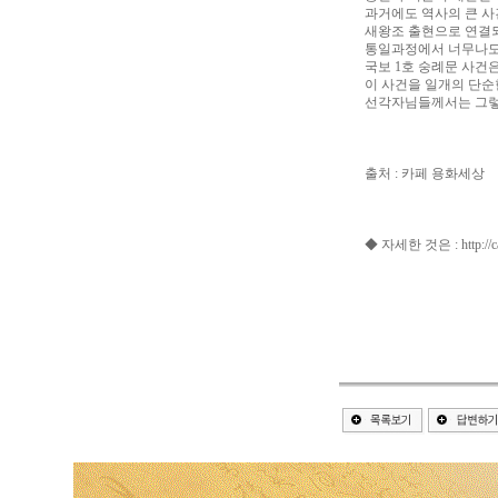
과거에도 역사의 큰 
새왕조 출현으로 연결
통일과정에서 너무나도 
국보 1호 숭례문 사건은
이 사건을 일개의 단순
선각자님들께서는 그렇
출처 : 카페 용화세상
◆ 자세한 것은 : http://ca