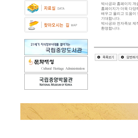
박사공파 홈페이지 개
홈페이지가 더욱 다양
배우고 올리고 도움이 
기대합니다.
박사공파 전자족보 제
환영합니다.