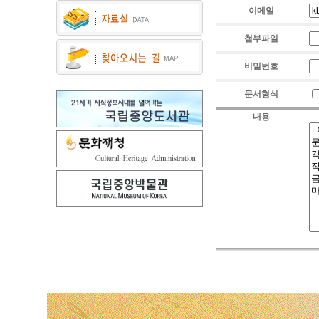
이메일
첨부파일
비밀번호
문서형식
내용